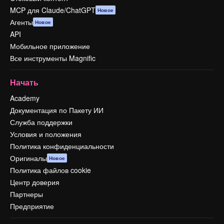
MCP для Claude/ChatGPT
Новое
Агенты
Новое
API
Мобильное приложение
Все инструменты Magnific
Начать
Academy
Документация по Пакету ИИ
Служба поддержки
Условия и положения
Политика конфиденциальности
Оригиналы
Новое
Политика файлов cookie
Центр доверия
Партнеры
Предприятие