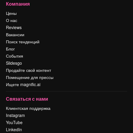
Компания
Цены
О нас
Reviews
Вакансии
Поиск тенденций
Блог
События
Slidesgo
Продайте свой контент
Помещение для прессы
Ищете magnific.ai
Связаться с нами
Клиентская поддержка
Instagram
YouTube
LinkedIn