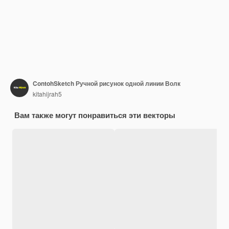
ContohSketch Ручной рисунок одной линии Волк
kitahijrah5
Вам также могут понравиться эти векторы