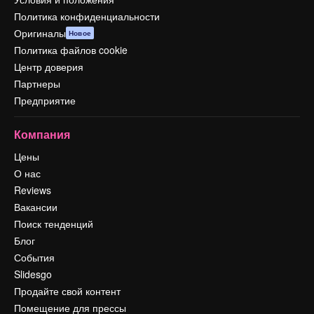
Политика конфиденциальности
Оригиналы
Новое
Политика файлов cookie
Центр доверия
Партнеры
Предприятие
Компания
Цены
О нас
Reviews
Вакансии
Поиск тенденций
Блог
События
Slidesgo
Продайте свой контент
Помещение для прессы