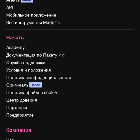
API
Мобильное приложение
Все инструменты Magnific
Начать
Academy
Документация по Пакету ИИ
Служба поддержки
Условия и положения
Политика конфиденциальности
Оригиналы
Новое
Политика файлов cookie
Центр доверия
Партнеры
Предприятие
Компания
Цены