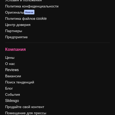
Политика конфиденциальности
Оригиналы
Новое
Политика файлов cookie
Центр доверия
Партнеры
Предприятие
Компания
Цены
О нас
Reviews
Вакансии
Поиск тенденций
Блог
События
Slidesgo
Продайте свой контент
Помещение для прессы