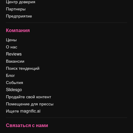
Центр доверия
Партнеры
Предприятие
Компания
Цены
О нас
Reviews
Вакансии
Поиск тенденций
Блог
События
Slidesgo
Продайте свой контент
Помещение для прессы
Ищете magnific.ai
Связаться с нами