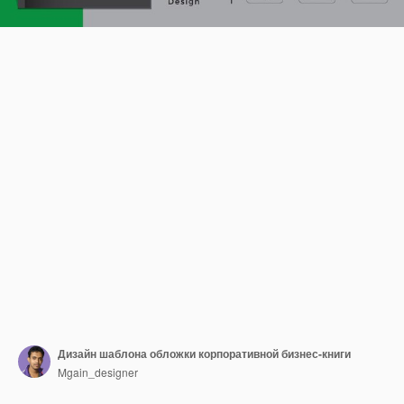
Дизайн шаблона обложки корпоративной бизнес-книги
Mgain_designer