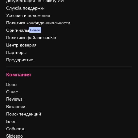
Документация по Пакету ИИ
Служба поддержки
Условия и положения
Политика конфиденциальности
Оригиналы
Новое
Политика файлов cookie
Центр доверия
Партнеры
Предприятие
Компания
Цены
О нас
Reviews
Вакансии
Поиск тенденций
Блог
События
Slidesgo