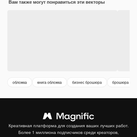
Вам также могут понравиться эти векторы
обложка
книга обложка
бизнес брошюра
брошюра
Креативная платформа для создания ваших лучших работ.
Более 1 миллиона подписчиков среди креаторов,