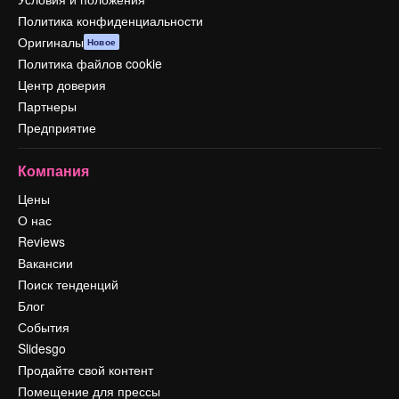
Политика конфиденциальности
Оригиналы
Новое
Политика файлов cookie
Центр доверия
Партнеры
Предприятие
Компания
Цены
О нас
Reviews
Вакансии
Поиск тенденций
Блог
События
Slidesgo
Продайте свой контент
Помещение для прессы