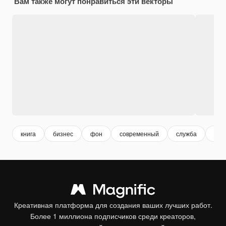
Вам также могут понравиться эти векторы
книга
бизнес
фон
современный
служба
сти
Креативная платформа для создания ваших лучших работ.
Более 1 миллиона подписчиков среди креаторов,