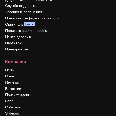
Служба поддержки
Условия и положения
Политика конфиденциальности
Оригиналы
Новое
Политика файлов cookie
Центр доверия
Партнеры
Предприятие
Компания
Цены
О нас
Reviews
Вакансии
Поиск тенденций
Блог
События
Slidesgo