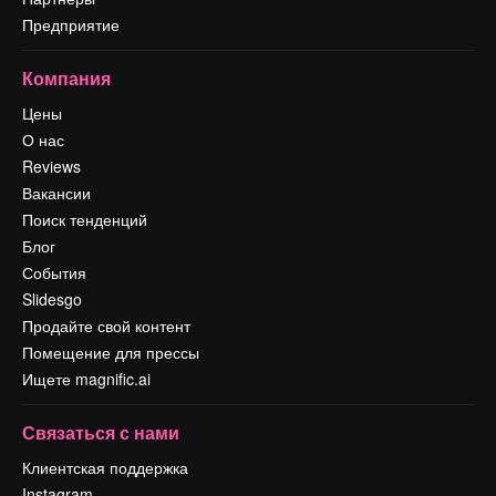
Предприятие
Компания
Цены
О нас
Reviews
Вакансии
Поиск тенденций
Блог
События
Slidesgo
Продайте свой контент
Помещение для прессы
Ищете magnific.ai
Связаться с нами
Клиентская поддержка
Instagram