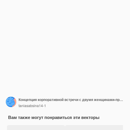
Концепция корпоративной встречи с двумя женщинами-профессионалами
taniasabsina14-1
Вам также могут понравиться эти векторы