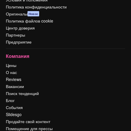
Политика конфиденциальности
Оригиналы
Новое
Политика файлов cookie
Центр доверия
Партнеры
Предприятие
Компания
Цены
О нас
Reviews
Вакансии
Поиск тенденций
Блог
События
Slidesgo
Продайте свой контент
Помещение для прессы