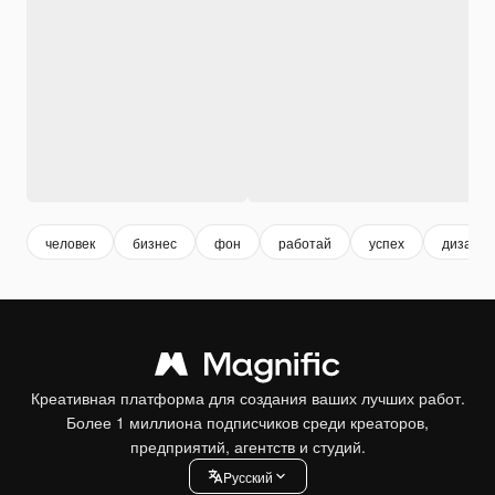
человек
бизнес
фон
работай
успех
дизайн
Креативная платформа для создания ваших лучших работ.
Более 1 миллиона подписчиков среди креаторов,
предприятий, агентств и студий.
Pусский