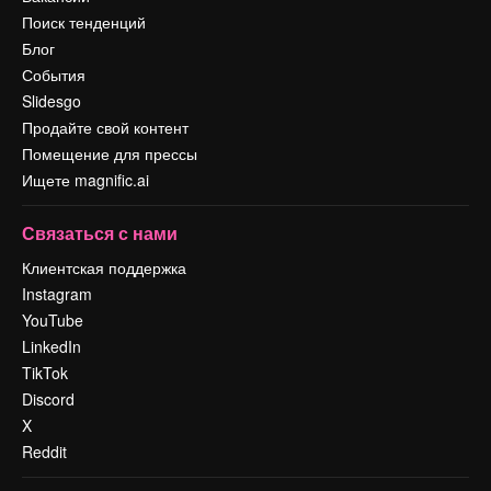
Поиск тенденций
Блог
События
Slidesgo
Продайте свой контент
Помещение для прессы
Ищете magnific.ai
Связаться с нами
Клиентская поддержка
Instagram
YouTube
LinkedIn
TikTok
Discord
X
Reddit