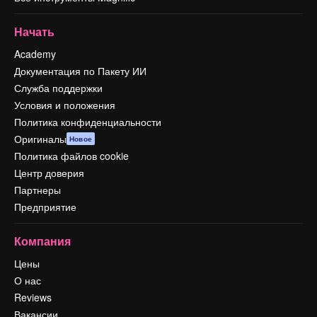
Начать
Academy
Документация по Пакету ИИ
Служба поддержки
Условия и положения
Политика конфиденциальности
Оригиналы
Новое
Политика файлов cookie
Центр доверия
Партнеры
Предприятие
Компания
Цены
О нас
Reviews
Вакансии