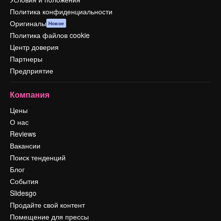
Политика конфиденциальности
Оригиналы
Новое
Политика файлов cookie
Центр доверия
Партнеры
Предприятие
Компания
Цены
О нас
Reviews
Вакансии
Поиск тенденций
Блог
События
Slidesgo
Продайте свой контент
Помещение для прессы