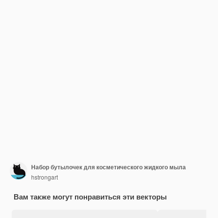
Набор бутылочек для косметического жидкого мыла
hstrongart
Вам также могут понравиться эти векторы