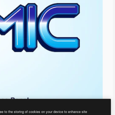
ee to the storing of cookies on your device to enhance site