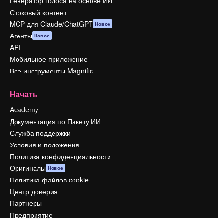
Генератор голоса на основе ИИ
Стоковый контент
MCP для Claude/ChatGPT
Новое
Агенты
Новое
API
Мобильное приложение
Все инструменты Magnific
Начать
Academy
Документация по Пакету ИИ
Служба поддержки
Условия и положения
Политика конфиденциальности
Оригиналы
Новое
Политика файлов cookie
Центр доверия
Партнеры
Предприятие