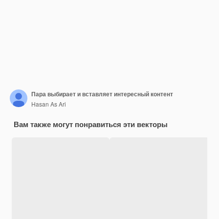
Пара выбирает и вставляет интересный контент
Hasan As Ari
Вам также могут понравиться эти векторы