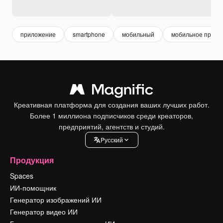
приложение
smartphone
мобильный
мобильное прило
Креативная платформа для создания ваших лучших работ.
Более 1 миллиона подписчиков среди креаторов,
предприятий, агентств и студий.
Pусский
Продукция
Spaces
ИИ-помощник
Генератор изображений ИИ
Генератор видео ИИ