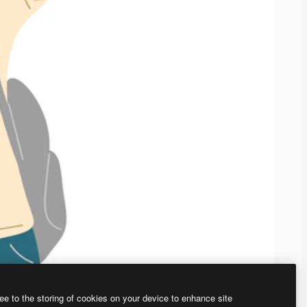
ee to the storing of cookies on your device to enhance site