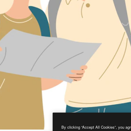
By clicking “Accept All Cookies”, you agr