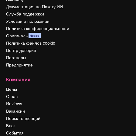
Документация по Пакету ИИ
Служба поддержки
Условия и положения
Политика конфиденциальности
Оригиналы
Новое
Политика файлов cookie
Центр доверия
Партнеры
Предприятие
Компания
Цены
О нас
Reviews
Вакансии
Поиск тенденций
Блог
События