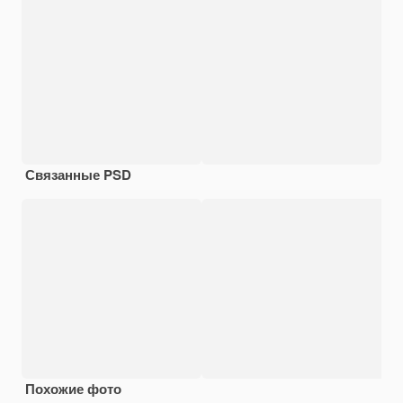
Связанные PSD
Похожие фото