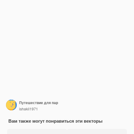
Путешествие для пар
ishakil1971
Вам также могут понравиться эти векторы