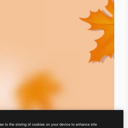
ee to the storing of cookies on your device to enhance site