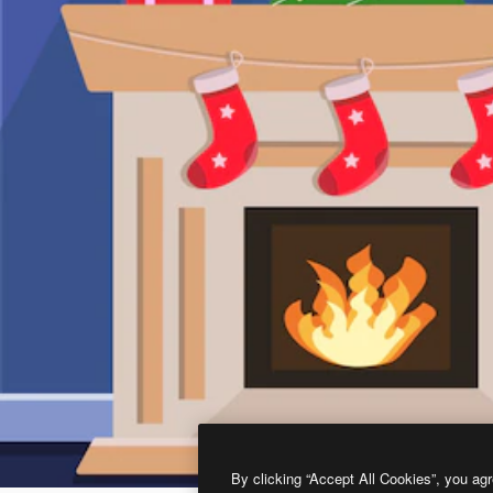
By clicking “Accept All Cookies”, you agr