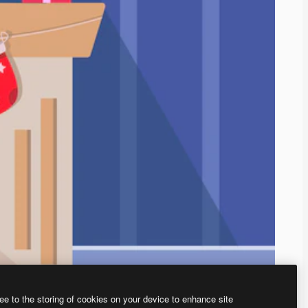
ee to the storing of cookies on your device to enhance site