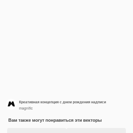
Креативная концепция с днем рождения надписи
magnific
Вам также могут понравиться эти векторы