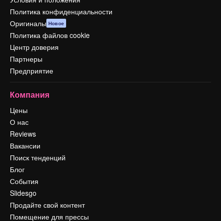
Политика конфиденциальности
Оригиналы
Новое
Политика файлов cookie
Центр доверия
Партнеры
Предприятие
Компания
Цены
О нас
Reviews
Вакансии
Поиск тенденций
Блог
События
Slidesgo
Продайте свой контент
Помещение для прессы