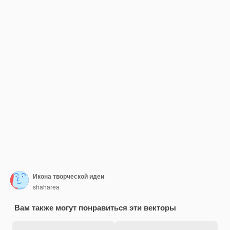
Икона творческой идеи
shaharea
Вам также могут понравиться эти векторы