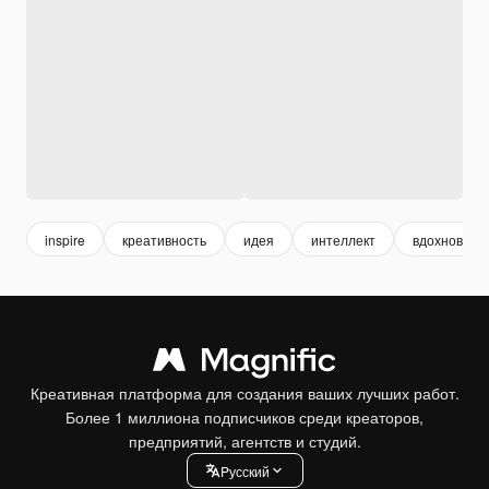
inspire
креативность
идея
интеллект
вдохновени
Креативная платформа для создания ваших лучших работ.
Более 1 миллиона подписчиков среди креаторов,
предприятий, агентств и студий.
Pусский