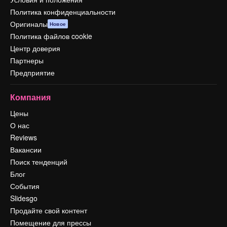
Политика конфиденциальности
Оригиналы
Новое
Политика файлов cookie
Центр доверия
Партнеры
Предприятие
Компания
Цены
О нас
Reviews
Вакансии
Поиск тенденций
Блог
События
Slidesgo
Продайте свой контент
Помещение для прессы