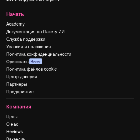
Начать
Academy
Документация по Пакету ИИ
Служба поддержки
Условия и положения
Политика конфиденциальности
Оригиналы
Новое
Политика файлов cookie
Центр доверия
Партнеры
Предприятие
Компания
Цены
О нас
Reviews
Вакансии