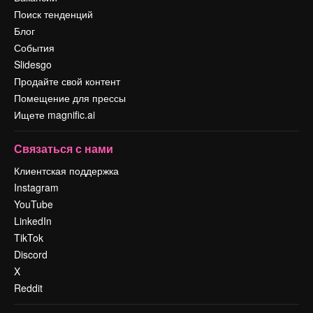
Поиск тенденций
Блог
События
Slidesgo
Продайте свой контент
Помещение для прессы
Ищете magnific.ai
Связаться с нами
Клиентская поддержка
Instagram
YouTube
LinkedIn
TikTok
Discord
X
Reddit