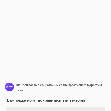
Шаблон поста в социальных сетях креативного маркетингового агентства
netrogfx
Вам также могут понравиться эти векторы