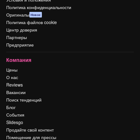
Политика конфиденциальности
Оригиналы
Новое
Политика файлов cookie
Центр доверия
Партнеры
Предприятие
Компания
Цены
О нас
Reviews
Вакансии
Поиск тенденций
Блог
События
Slidesgo
Продайте свой контент
Помещение для прессы