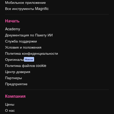
Мобильное приложение
Все инструменты Magnific
Начать
Academy
Документация по Пакету ИИ
Служба поддержки
Условия и положения
Политика конфиденциальности
Оригиналы
Новое
Политика файлов cookie
Центр доверия
Партнеры
Предприятие
Компания
Цены
О нас