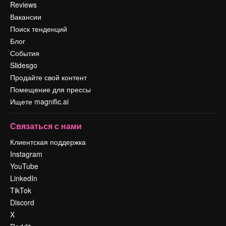
Reviews
Вакансии
Поиск тенденций
Блог
События
Slidesgo
Продайте свой контент
Помещение для прессы
Ищете magnific.ai
Связаться с нами
Клиентская поддержка
Instagram
YouTube
LinkedIn
TikTok
Discord
X