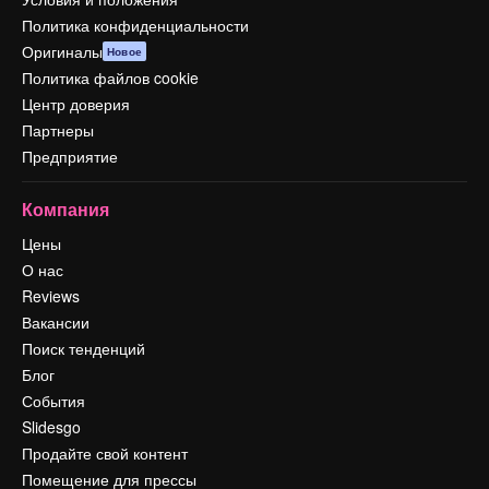
Политика конфиденциальности
Оригиналы
Новое
Политика файлов cookie
Центр доверия
Партнеры
Предприятие
Компания
Цены
О нас
Reviews
Вакансии
Поиск тенденций
Блог
События
Slidesgo
Продайте свой контент
Помещение для прессы