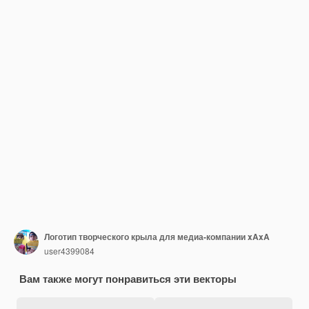
Логотип творческого крыла для медиа-компании xAxA
user4399084
Вам также могут понравиться эти векторы