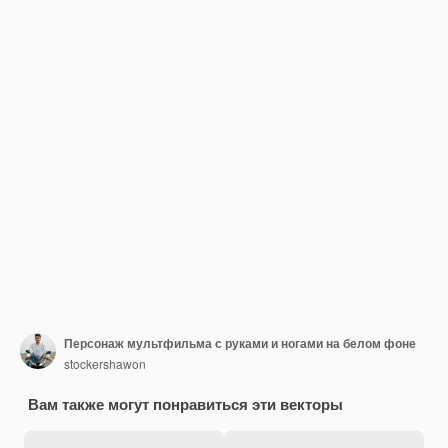
Персонаж мультфильма с руками и ногами на белом фоне
stockershawon
Вам также могут понравиться эти векторы