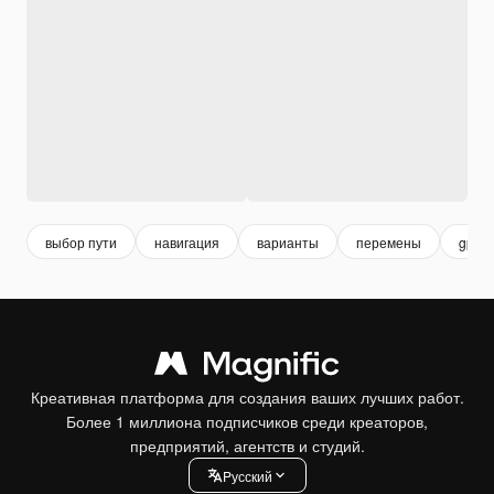
выбор пути
навигация
варианты
перемены
gps
Креативная платформа для создания ваших лучших работ.
Более 1 миллиона подписчиков среди креаторов,
предприятий, агентств и студий.
Pусский