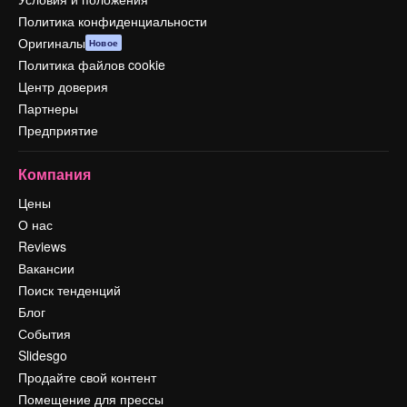
Политика конфиденциальности
Оригиналы
Новое
Политика файлов cookie
Центр доверия
Партнеры
Предприятие
Компания
Цены
О нас
Reviews
Вакансии
Поиск тенденций
Блог
События
Slidesgo
Продайте свой контент
Помещение для прессы