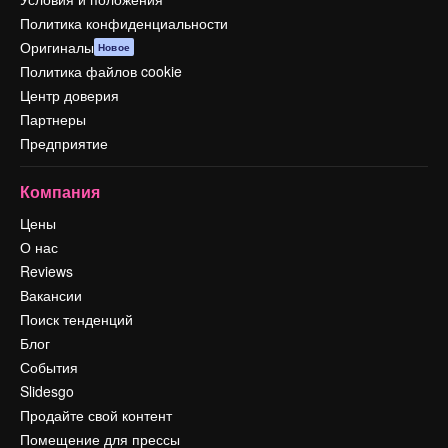
Политика конфиденциальности
Оригиналы
Новое
Политика файлов cookie
Центр доверия
Партнеры
Предприятие
Компания
Цены
О нас
Reviews
Вакансии
Поиск тенденций
Блог
События
Slidesgo
Продайте свой контент
Помещение для прессы