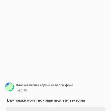
Плоская иконка крупье на белом фоне
nsit0108
Вам также могут понравиться эти векторы