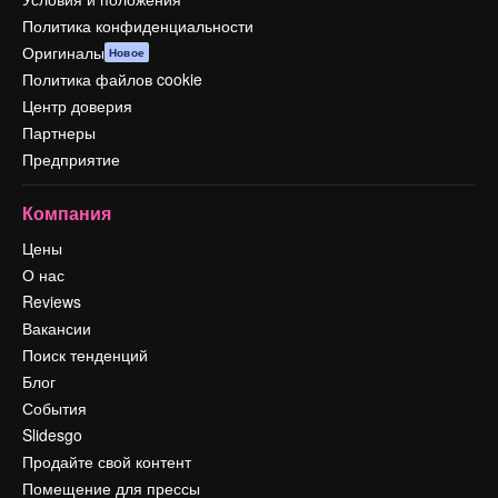
Политика конфиденциальности
Оригиналы
Новое
Политика файлов cookie
Центр доверия
Партнеры
Предприятие
Компания
Цены
О нас
Reviews
Вакансии
Поиск тенденций
Блог
События
Slidesgo
Продайте свой контент
Помещение для прессы