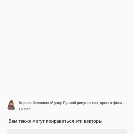
Корона бесшовный узор Ручной рисунок векторного фона принцессы
Le.nart
Вам также могут понравиться эти векторы