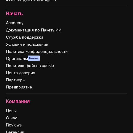
Начать
Academy
Документация по Пакету ИИ
Служба поддержки
Условия и положения
Политика конфиденциальности
Оригиналы
Новое
Политика файлов cookie
Центр доверия
Партнеры
Предприятие
Компания
Цены
О нас
Reviews
Вакансии