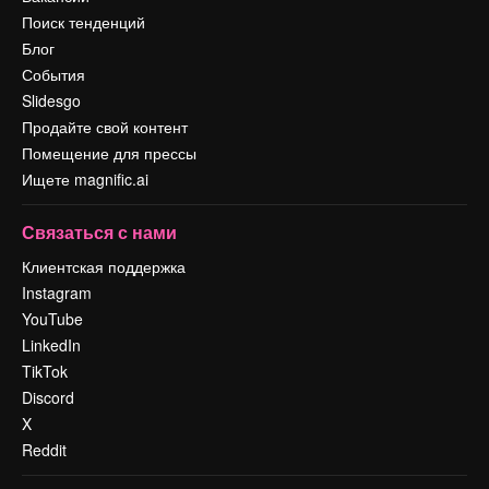
Поиск тенденций
Блог
События
Slidesgo
Продайте свой контент
Помещение для прессы
Ищете magnific.ai
Связаться с нами
Клиентская поддержка
Instagram
YouTube
LinkedIn
TikTok
Discord
X
Reddit