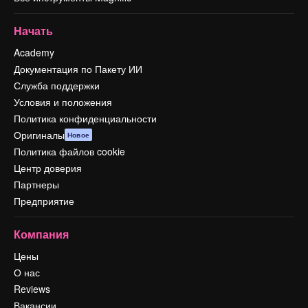
Начать
Academy
Документация по Пакету ИИ
Служба поддержки
Условия и положения
Политика конфиденциальности
Оригиналы
Новое
Политика файлов cookie
Центр доверия
Партнеры
Предприятие
Компания
Цены
О нас
Reviews
Вакансии