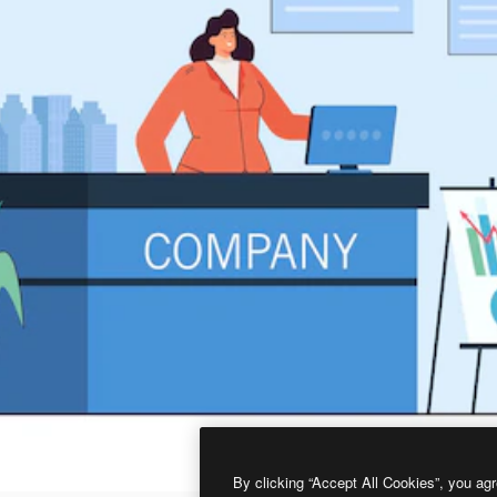
By clicking “Accept All Cookies”, you agr