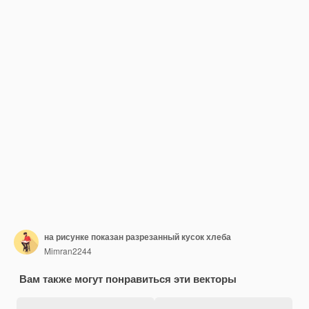
на рисунке показан разрезанный кусок хлеба
Mimran2244
Вам также могут понравиться эти векторы