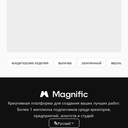
кондитерские изделия
выпечка
запеченный
вкусные
Креативная платформа для создания ваших лучших работ.
Более 1 миллиона подписчиков среди креаторов,
предприятий, агентств и студий.
Pусский