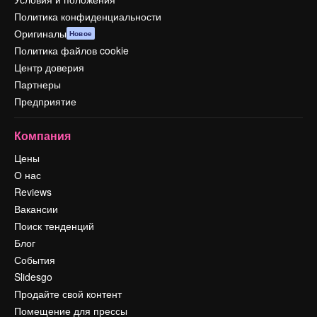
Политика конфиденциальности
Оригиналы
Новое
Политика файлов cookie
Центр доверия
Партнеры
Предприятие
Компания
Цены
О нас
Reviews
Вакансии
Поиск тенденций
Блог
События
Slidesgo
Продайте свой контент
Помещение для прессы