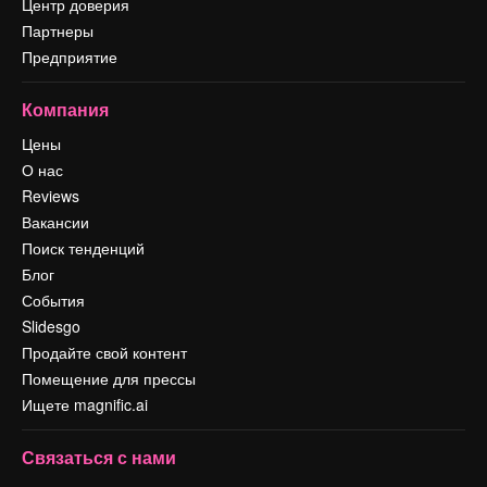
Центр доверия
Партнеры
Предприятие
Компания
Цены
О нас
Reviews
Вакансии
Поиск тенденций
Блог
События
Slidesgo
Продайте свой контент
Помещение для прессы
Ищете magnific.ai
Связаться с нами