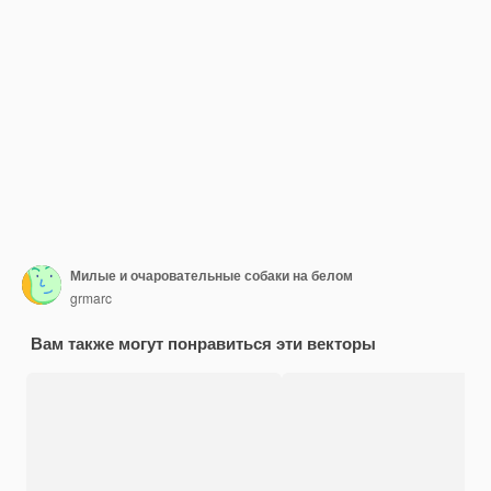
Милые и очаровательные собаки на белом
grmarc
Вам также могут понравиться эти векторы