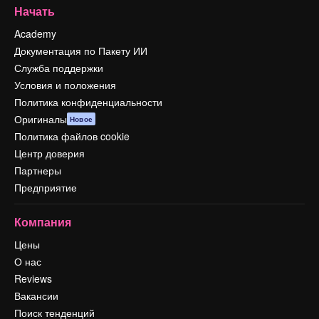
Начать
Academy
Документация по Пакету ИИ
Служба поддержки
Условия и положения
Политика конфиденциальности
Оригиналы
Новое
Политика файлов cookie
Центр доверия
Партнеры
Предприятие
Компания
Цены
О нас
Reviews
Вакансии
Поиск тенденций