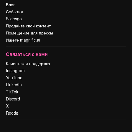
Блог
События
Slidesgo
Продайте свой контент
Помещение для прессы
Ищете magnific.ai
Связаться с нами
Клиентская поддержка
Instagram
YouTube
LinkedIn
TikTok
Discord
X
Reddit