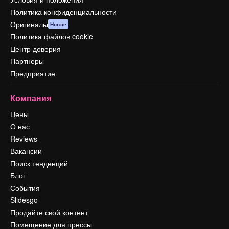
Политика конфиденциальности
Оригиналы
Новое
Политика файлов cookie
Центр доверия
Партнеры
Предприятие
Компания
Цены
О нас
Reviews
Вакансии
Поиск тенденций
Блог
События
Slidesgo
Продайте свой контент
Помещение для прессы