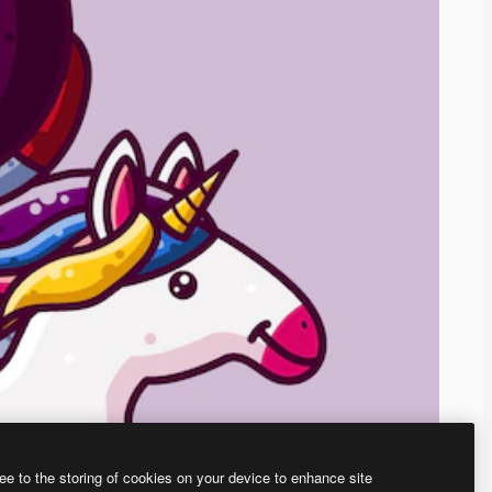
ee to the storing of cookies on your device to enhance site