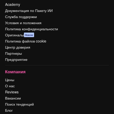
Academy
Документация по Пакету ИИ
Служба поддержки
Условия и положения
Политика конфиденциальности
Оригиналы
Новое
Политика файлов cookie
Центр доверия
Партнеры
Предприятие
Компания
Цены
О нас
Reviews
Вакансии
Поиск тенденций
Блог