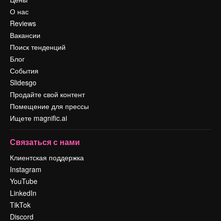
О нас
Reviews
Вакансии
Поиск тенденций
Блог
События
Slidesgo
Продайте свой контент
Помещение для прессы
Ищете magnific.ai
Связаться с нами
Клиентская поддержка
Instagram
YouTube
LinkedIn
TikTok
Discord