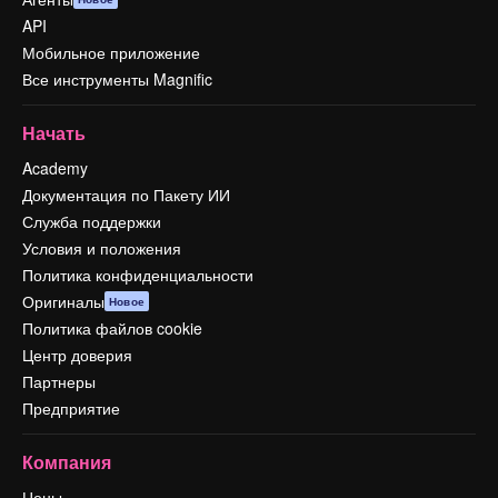
API
Мобильное приложение
Все инструменты Magnific
Начать
Academy
Документация по Пакету ИИ
Служба поддержки
Условия и положения
Политика конфиденциальности
Оригиналы
Новое
Политика файлов cookie
Центр доверия
Партнеры
Предприятие
Компания
Цены