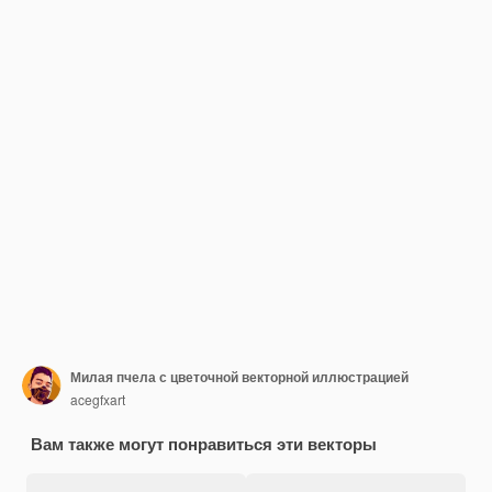
Милая пчела с цветочной векторной иллюстрацией
acegfxart
Вам также могут понравиться эти векторы