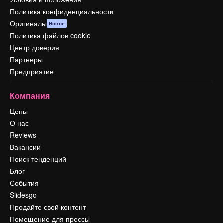
Политика конфиденциальности
Оригиналы
Новое
Политика файлов cookie
Центр доверия
Партнеры
Предприятие
Компания
Цены
О нас
Reviews
Вакансии
Поиск тенденций
Блог
События
Slidesgo
Продайте свой контент
Помещение для прессы