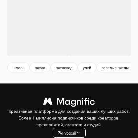
шмель
пчела
пчеловод
улей
веселые пчелы
Креативная платформа для создания ваших лучших работ.
Более 1 миллиона подписчиков среди креаторов,
предприятий, агентств и студий.
Pусский