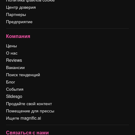
Центр доверия
Партнеры
Предприятие
Компания
Цены
О нас
Reviews
Вакансии
Поиск тенденций
Блог
События
Slidesgo
Продайте свой контент
Помещение для прессы
Ищете magnific.ai
Связаться с нами