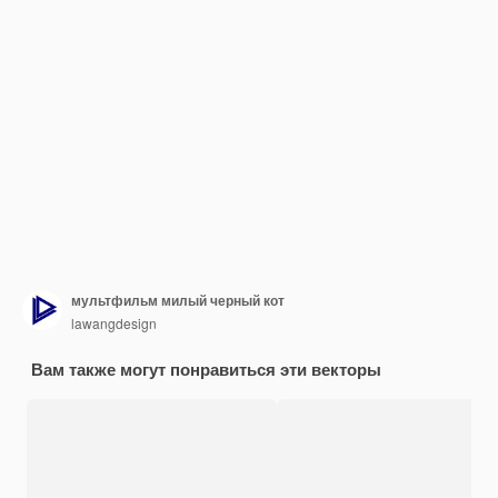
мультфильм милый черный кот
lawangdesign
Вам также могут понравиться эти векторы