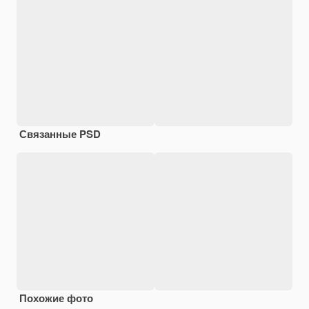
Связанные PSD
Похожие фото