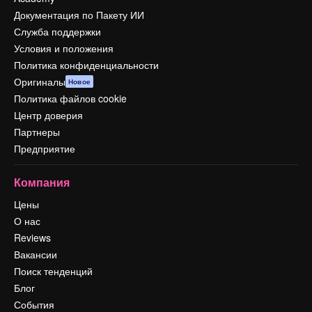
Документация по Пакету ИИ
Служба поддержки
Условия и положения
Политика конфиденциальности
Оригиналы
Новое
Политика файлов cookie
Центр доверия
Партнеры
Предприятие
Компания
Цены
О нас
Reviews
Вакансии
Поиск тенденций
Блог
События