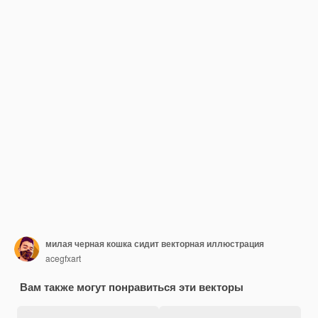
милая черная кошка сидит векторная иллюстрация
acegfxart
Вам также могут понравиться эти векторы