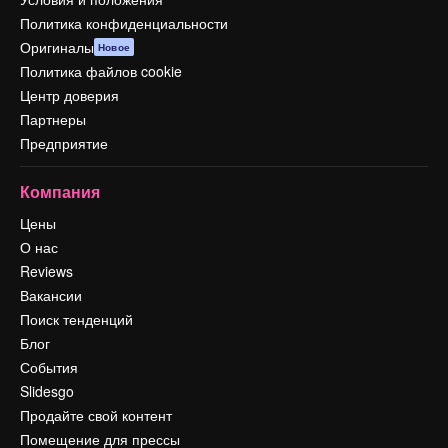
Политика конфиденциальности
Оригиналы
Новое
Политика файлов cookie
Центр доверия
Партнеры
Предприятие
Компания
Цены
О нас
Reviews
Вакансии
Поиск тенденций
Блог
События
Slidesgo
Продайте свой контент
Помещение для прессы