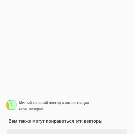
Милый кошачий вектор и иллюстрация
Nipa_designer
Вам также могут понравиться эти векторы