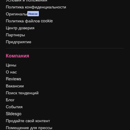
Политика конфиденциальности
Оригиналы
Новое
Политика файлов cookie
Центр доверия
Партнеры
Предприятие
Компания
Цены
О нас
Reviews
Вакансии
Поиск тенденций
Блог
События
Slidesgo
Продайте свой контент
Помещение для прессы