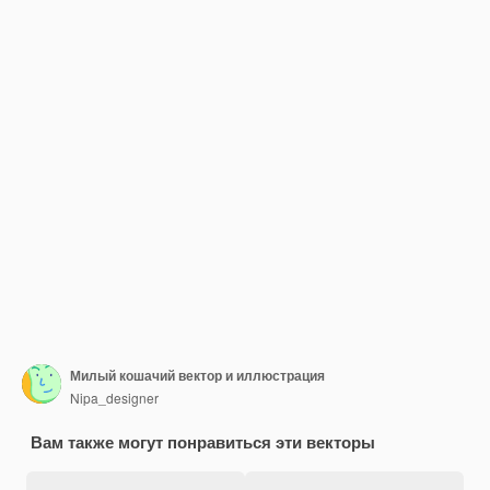
Милый кошачий вектор и иллюстрация
Nipa_designer
Вам также могут понравиться эти векторы