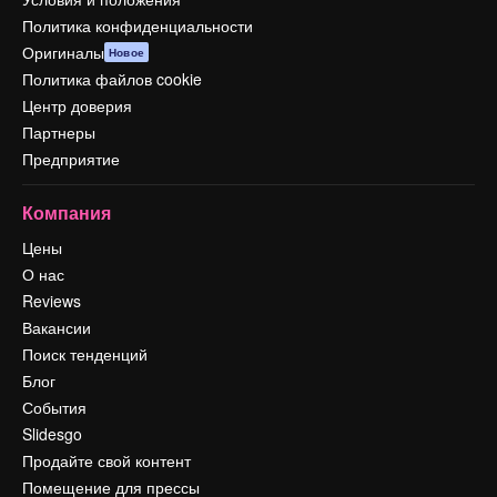
Политика конфиденциальности
Оригиналы
Новое
Политика файлов cookie
Центр доверия
Партнеры
Предприятие
Компания
Цены
О нас
Reviews
Вакансии
Поиск тенденций
Блог
События
Slidesgo
Продайте свой контент
Помещение для прессы