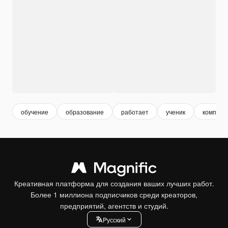
обучение
образование
работает
ученик
компьют
Креативная платформа для создания ваших лучших работ.
Более 1 миллиона подписчиков среди креаторов,
предприятий, агентств и студий.
Pусский