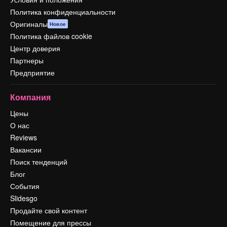
Политика конфиденциальности
Оригиналы
Новое
Политика файлов cookie
Центр доверия
Партнеры
Предприятие
Компания
Цены
О нас
Reviews
Вакансии
Поиск тенденций
Блог
События
Slidesgo
Продайте свой контент
Помещение для прессы