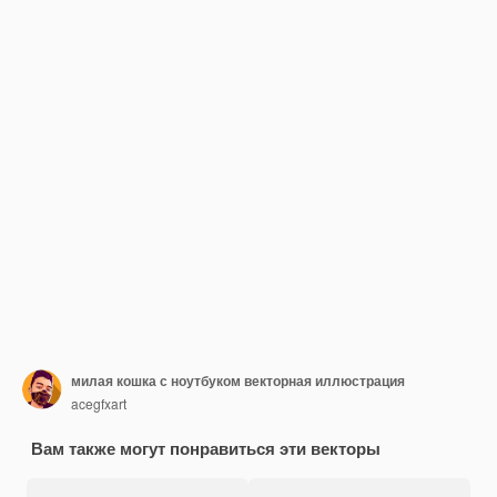
милая кошка с ноутбуком векторная иллюстрация
acegfxart
Вам также могут понравиться эти векторы