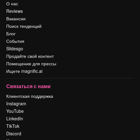
О нас
Reviews
Вакансии
Поиск тенденций
Блог
События
Slidesgo
Продайте свой контент
Помещение для прессы
Ищете magnific.ai
Связаться с нами
Клиентская поддержка
Instagram
YouTube
LinkedIn
TikTok
Discord