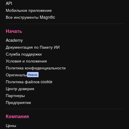
API
Мобильное приложение
Все инструменты Magnific
Начать
Academy
Документация по Пакету ИИ
Служба поддержки
Условия и положения
Политика конфиденциальности
Оригиналы
Новое
Политика файлов cookie
Центр доверия
Партнеры
Предприятие
Компания
Цены