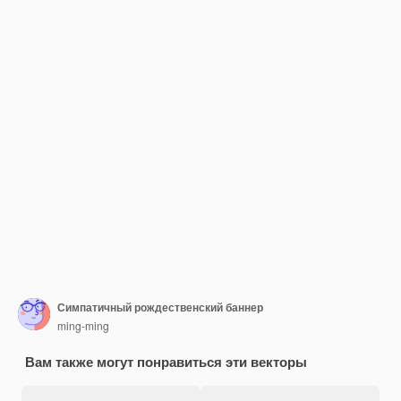
Симпатичный рождественский баннер
ming-ming
Вам также могут понравиться эти векторы