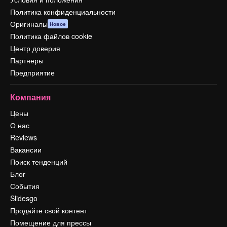
Политика конфиденциальности
Оригиналы
Новое
Политика файлов cookie
Центр доверия
Партнеры
Предприятие
Компания
Цены
О нас
Reviews
Вакансии
Поиск тенденций
Блог
События
Slidesgo
Продайте свой контент
Помещение для прессы