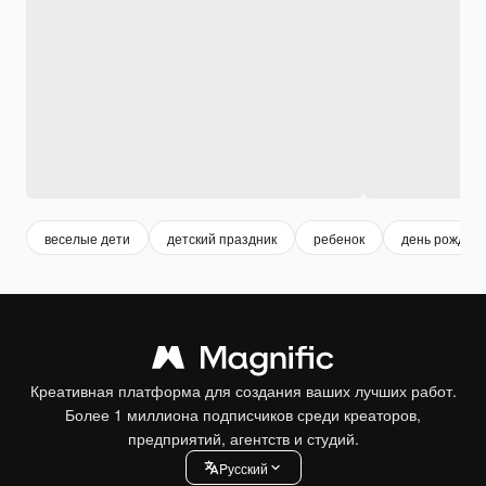
веселые дети
детский праздник
ребенок
день рожден
Креативная платформа для создания ваших лучших работ.
Более 1 миллиона подписчиков среди креаторов,
предприятий, агентств и студий.
Pусский