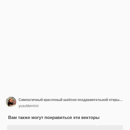
Симпатичный красочный шаблон поздравительной открытки
yusufdemirci
Вам также могут понравиться эти векторы