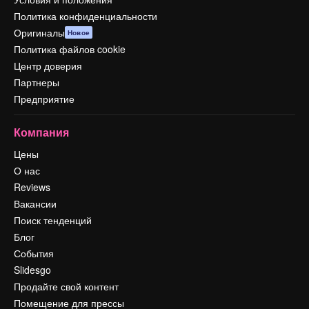
Политика конфиденциальности
Оригиналы
Новое
Политика файлов cookie
Центр доверия
Партнеры
Предприятие
Компания
Цены
О нас
Reviews
Вакансии
Поиск тенденций
Блог
События
Slidesgo
Продайте свой контент
Помещение для прессы