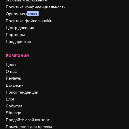
Политика конфиденциальности
Оригиналы
Новое
Политика файлов cookie
Центр доверия
Партнеры
Предприятие
Компания
Цены
О нас
Reviews
Вакансии
Поиск тенденций
Блог
События
Slidesgo
Продайте свой контент
Помещение для прессы