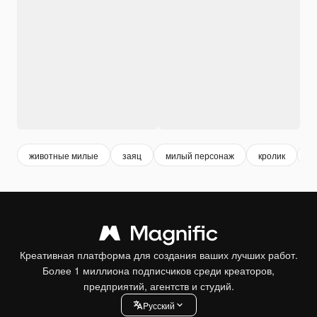
животные милые
заяц
милый персонаж
кролик
б
Креативная платформа для создания ваших лучших работ.
Более 1 миллиона подписчиков среди креаторов,
предприятий, агентств и студий.
Pусский