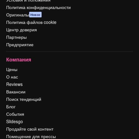
Политика конфиденциальности
Оригиналы
Новое
Политика файлов cookie
Центр доверия
Партнеры
Предприятие
Компания
Цены
О нас
Reviews
Вакансии
Поиск тенденций
Блог
События
Slidesgo
Продайте свой контент
Помещение для прессы